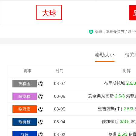
大球
保障：本推介参与了以下
泰勒大小
相关
赛事
时间
对阵
布里斯托城
2.5/3
08-07
英聯盃
彭拿典奈高斯
2.5/3
索菲亞
08-06
歐協聯
聖吉羅斯(中)
2.5/3
08-05
歐冠盃
佐加頓斯
3/3.5
韋
08-04
瑞典超
奧盧
2.5/3
伊
08-02
芬超