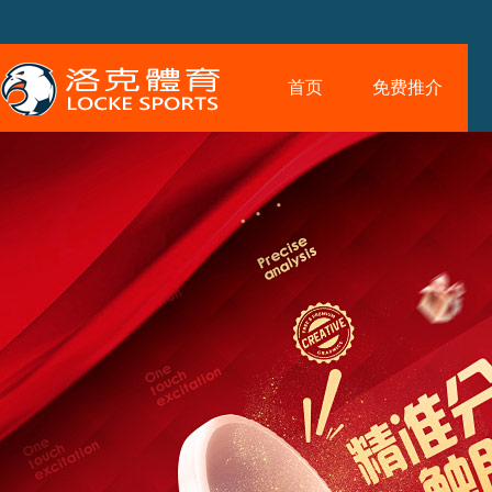
首页
免费推介