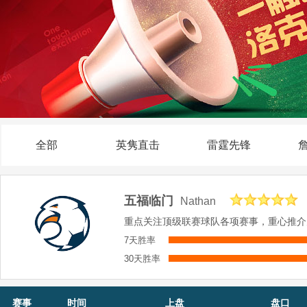
全部
英隽直击
雷霆先锋
五福临门
Nathan
重点关注顶级联赛球队各项赛事，重心推介
7天胜率
30天胜率
赛事
时间
上盘
盘口