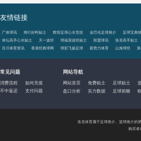
友情链接
广体球讯
|
烽行好料贴士
|
辉煌足球心水竞技
|
金巴伦足球推介
|
足球宝典
体坛高手心水贴士
|
天一波经
|
球福居波经贴士
|
联盟球讯
|
洛克高手贴士
百川体育资讯
|
香港经典球网
|
球彩飞扬足球
|
新势力体育
|
山海球经
|
第
常见问题
网站导航
消费流程
如何充值
网站首页
免费贴士
足球贴士
不中返还
支付问题
盘口分析
实力数据
足球前瞻
洛克体育属于足球推介、篮球推介的
购买者