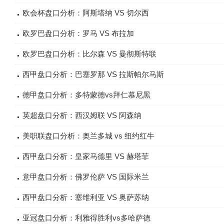
欧会杯盘口分析：阿斯塔纳 VS 切尔西
欧罗巴盘口分析：罗马 VS 布拉加
欧罗巴盘口分析：比尔森 VS 曼彻斯特联
西甲盘口分析：巴塞罗那 VS 拉斯帕尔马斯
德甲盘口分析：多特蒙德vs拜仁慕尼黑
英超盘口分析：西汉姆联 VS 阿森纳
美职联盘口分析：奥兰多城 vs 纽约红牛
西甲盘口分析：皇家马德里 VS 赫塔菲
意甲盘口分析：佛罗伦萨 VS 国际米兰
西甲盘口分析：塞维利亚 VS 奥萨苏纳
亚冠盘口分析：利雅得胜利vs多哈萨德