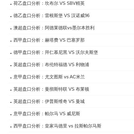
荷乙盘口分析：坎布尔 VS SBV精英
德乙盘口分析：雷根斯堡 VS 汉诺威96
澳超盘口分析：阿德莱德联vs墨尔本胜利
西甲盘口分析：赫塔费 VS 巴塞罗那
德甲盘口分析：拜仁慕尼黑 VS 沃尔夫斯堡
英超盘口分析：布伦特福德 VS 利物浦
意甲盘口分析：尤文图斯 vs AC米兰
英超盘口分析：曼彻斯特联 VS 布莱顿
英超盘口分析：伊普斯维奇 VS 曼城
意甲盘口分析：帕尔马 VS 威尼斯
西甲盘口分析：皇家马德里 vs 拉斯帕尔马斯