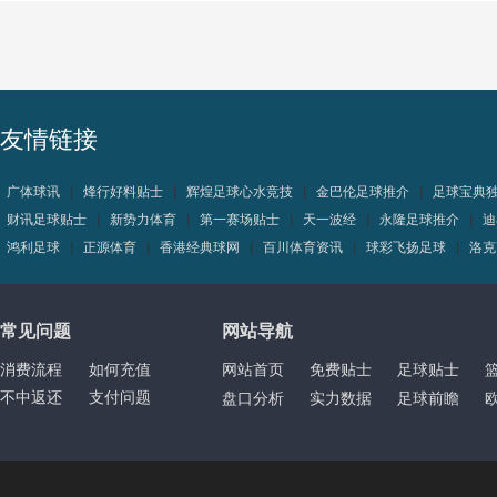
友情链接
广体球讯
|
烽行好料贴士
|
辉煌足球心水竞技
|
金巴伦足球推介
|
足球宝典
财讯足球贴士
|
新势力体育
|
第一赛场贴士
|
天一波经
|
永隆足球推介
|
迪
鸿利足球
|
正源体育
|
香港经典球网
|
百川体育资讯
|
球彩飞扬足球
|
洛克
常见问题
网站导航
消费流程
如何充值
网站首页
免费贴士
足球贴士
不中返还
支付问题
盘口分析
实力数据
足球前瞻