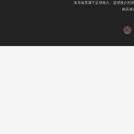
洛克体育属于足球推介、篮球推介的
购买者