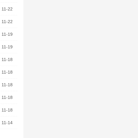
11-22
11-22
11-19
11-19
11-18
11-18
11-18
11-18
11-18
11-14