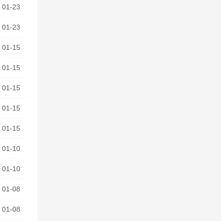
01-23
01-23
01-15
01-15
01-15
01-15
01-15
01-10
01-10
01-08
01-08