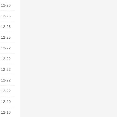
12-26
12-26
12-26
12-25
12-22
12-22
12-22
12-22
12-22
12-20
12-16