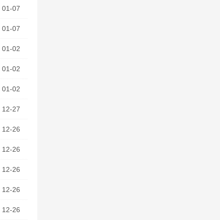
01-07
01-07
01-02
01-02
01-02
12-27
12-26
12-26
12-26
12-26
12-26