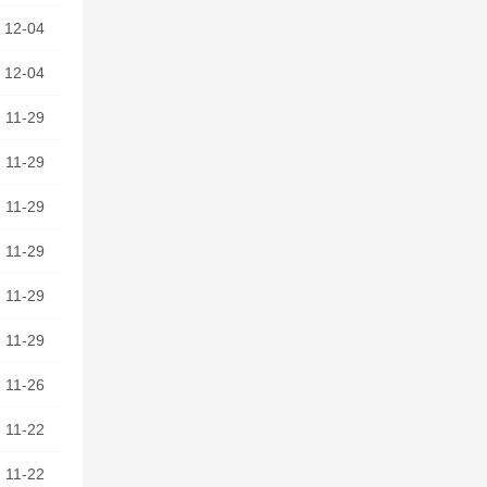
12-04
12-04
11-29
11-29
11-29
11-29
11-29
11-29
11-26
11-22
11-22