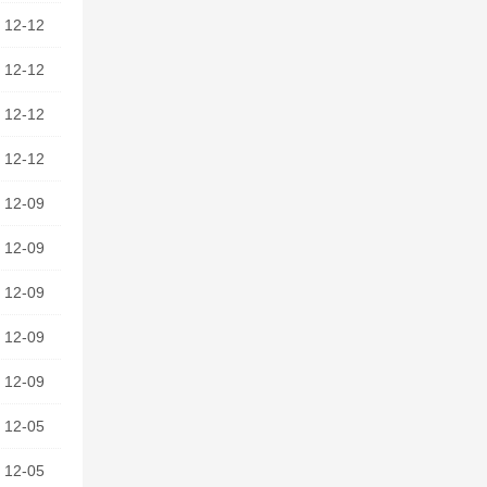
12-12
12-12
12-12
12-12
12-09
12-09
12-09
12-09
12-09
12-05
12-05