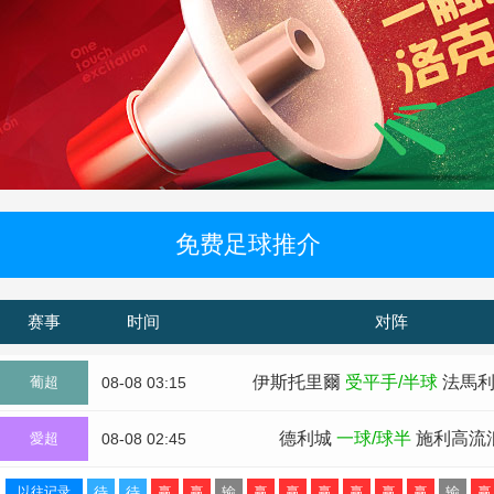
免费足球推介
赛事
时间
对阵
伊斯托里爾
受平手/半球
法馬利
葡超
08-08 03:15
德利城
一球/球半
施利高流
愛超
08-08 02:45
以往记录
待
待
赢
赢
输
赢
赢
赢
赢
赢
赢
输
赢