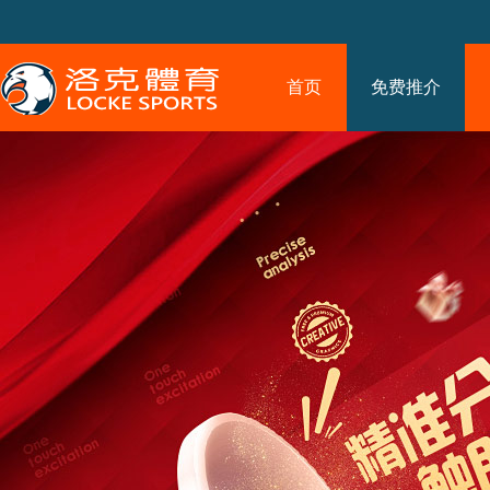
首页
免费推介