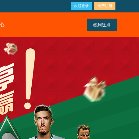
欢迎登录
免费注册
心
签到送点