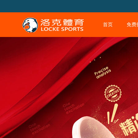
首页
免费