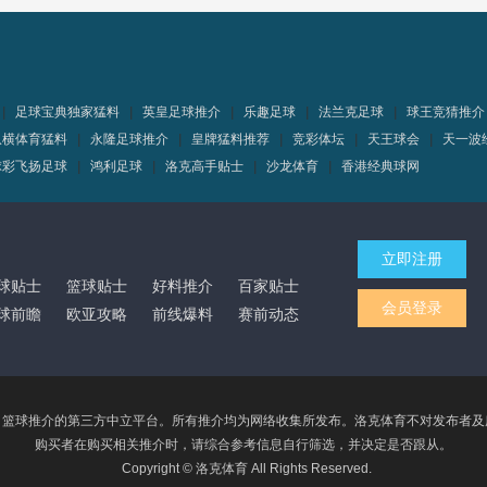
|
足球宝典独家猛料
|
英皇足球推介
|
乐趣足球
|
法兰克足球
|
球王竞猜推介
纵横体育猛料
|
永隆足球推介
|
皇牌猛料推荐
|
竞彩体坛
|
天王球会
|
天一波
球彩飞扬足球
|
鸿利足球
|
洛克高手贴士
|
沙龙体育
|
香港经典球网
立即注册
球贴士
篮球贴士
好料推介
百家贴士
会员登录
球前瞻
欧亚攻略
前线爆料
赛前动态
、篮球推介的第三方中立平台。所有推介均为网络收集所发布。洛克体育不对发布者及
购买者在购买相关推介时，请综合参考信息自行筛选，并决定是否跟从。
Copyright © 洛克体育 All Rights Reserved.