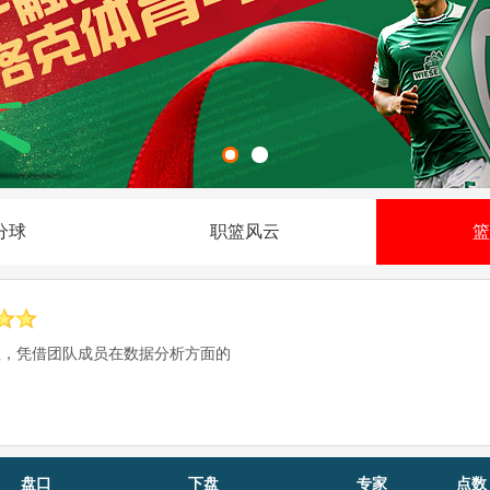
分球
职篮风云
篮
队，凭借团队成员在数据分析方面的
盘口
下盘
专家
点数