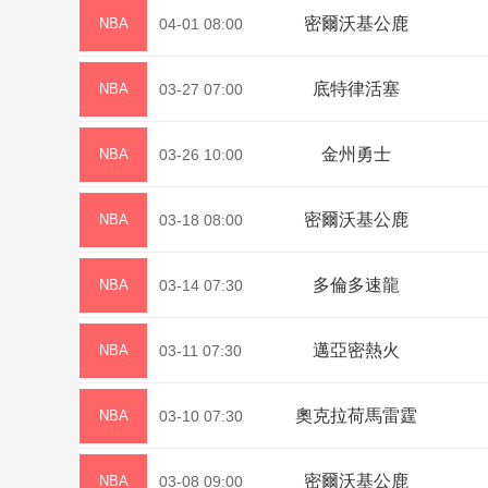
後
密爾沃基公鹿
NBA
04-01 08:00
底特律活塞
NBA
03-27 07:00
金州勇士
NBA
03-26 10:00
密爾沃基公鹿
NBA
03-18 08:00
多倫多速龍
NBA
03-14 07:30
邁亞密熱火
NBA
03-11 07:30
奧克拉荷馬雷霆
NBA
03-10 07:30
密爾沃基公鹿
NBA
03-08 09:00