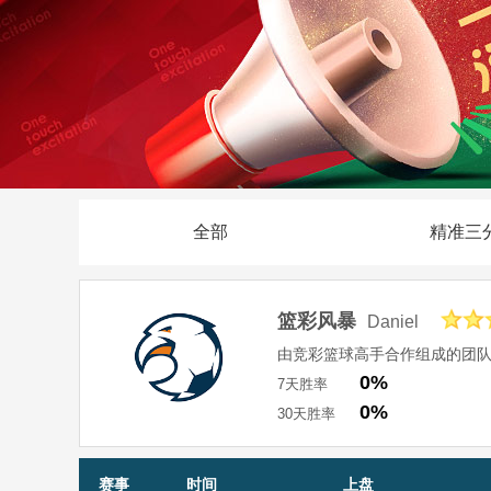
全部
精准三
篮彩风暴
Daniel
由竞彩篮球高手合作组成的团
0%
7天胜率
0%
30天胜率
赛事
时间
上盘