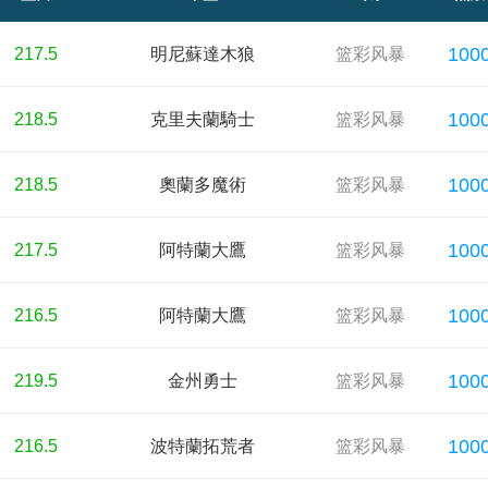
100
217.5
明尼蘇達木狼
篮彩风暴
100
218.5
克里夫蘭騎士
篮彩风暴
100
218.5
奧蘭多魔術
篮彩风暴
100
217.5
阿特蘭大鷹
篮彩风暴
100
216.5
阿特蘭大鷹
篮彩风暴
100
219.5
金州勇士
篮彩风暴
100
216.5
波特蘭拓荒者
篮彩风暴