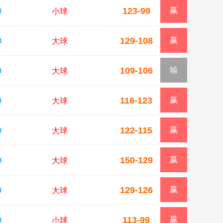
0
123-99
赢
小球
0
129-108
赢
大球
0
109-106
输
大球
0
116-123
赢
大球
0
122-115
赢
大球
0
150-129
赢
大球
0
129-126
赢
大球
0
113-99
赢
小球