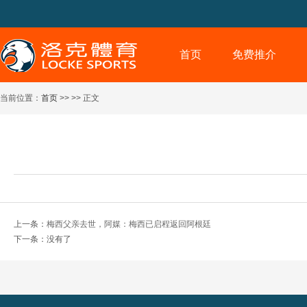
首页
免费推介
当前位置：
首页
>> >> 正文
上一条：
梅西父亲去世，阿媒：梅西已启程返回阿根廷
下一条：没有了