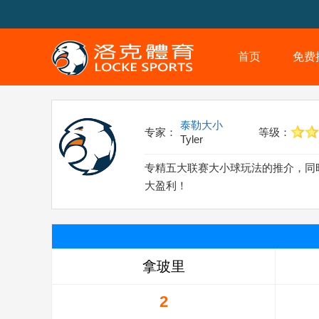
首页
免费
泰勒大小
专家：
等级：
Tyler
专精五大联赛大小球玩法的推介，同
大盈利！
拿玻里
2