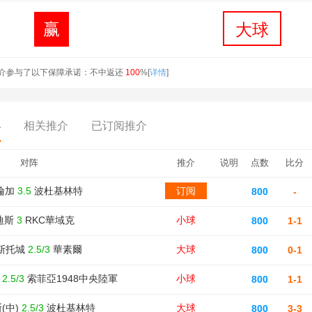
赢
大球
介参与了以下保障承诺：不中返还
100
%[
详情
]
小
相关推介
已订阅推介
对阵
推介
说明
点数
比分
倫加
3.5
波杜基林特
订阅
800
-
迪斯
3
RKC華域克
小球
800
1-1
斯托城
2.5/3
華素爾
大球
800
0-1
斯
2.5/3
索菲亞1948中央陸軍
小球
800
1-1
(中)
2.5/3
波杜基林特
大球
800
3-3