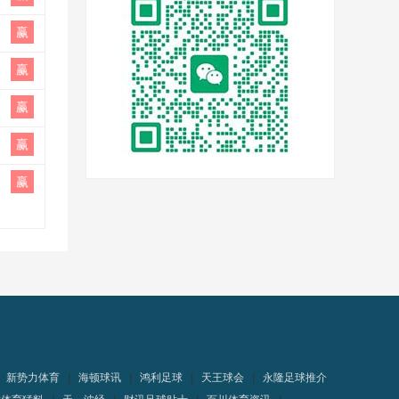
赢
赢
赢
赢
赢
新势力体育
|
海顿球讯
|
鸿利足球
|
天王球会
|
永隆足球推介