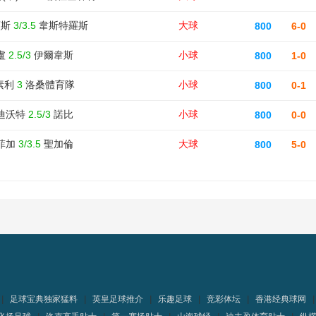
頓斯
3/3.5
韋斯特羅斯
大球
800
6-0
盧
2.5/3
伊爾韋斯
小球
800
1-0
素利
3
洛桑體育隊
小球
800
0-1
迪沃特
2.5/3
諾比
小球
800
0-0
菲加
3/3.5
聖加倫
大球
800
5-0
|
足球宝典独家猛料
|
英皇足球推介
|
乐趣足球
|
竞彩体坛
|
香港经典球网
|