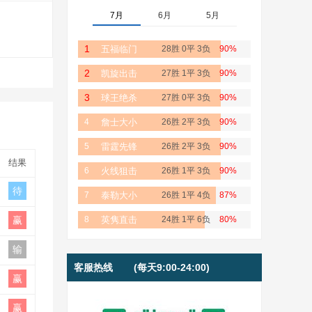
7月
6月
5月
1
五福临门
28
胜
0
平
3
负
90%
2
凯旋出击
27
胜
1
平
3
负
90%
3
球王绝杀
27
胜
0
平
3
负
90%
4
詹士大小
26
胜
2
平
3
负
90%
5
雷霆先锋
26
胜
2
平
3
负
90%
结果
6
火线狙击
26
胜
1
平
3
负
90%
待
7
泰勒大小
26
胜
1
平
4
负
87%
赢
8
英隽直击
24
胜
1
平
6
负
80%
输
客服热线
(每天9:00-24:00)
赢
赢