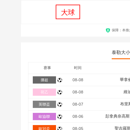
大球
保障：本推
泰勒大
赛事
时间
華拿
08-08
挪超
維
08-08
荷乙
布里
08-07
英聯盃
彭拿典奈高
08-06
歐協聯
聖吉羅斯
08-05
歐冠盃