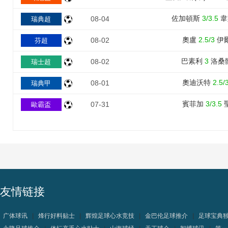
佐加頓斯
3/3.5
韋
08-04
瑞典超
奧盧
2.5/3
伊
08-02
芬超
巴素利
3
洛桑
08-02
瑞士超
奧迪沃特
2.5/
08-01
瑞典甲
賓菲加
3/3.5
07-31
歐霸盃
友情链接
广体球讯
|
烽行好料贴士
|
辉煌足球心水竞技
|
金巴伦足球推介
|
足球宝典