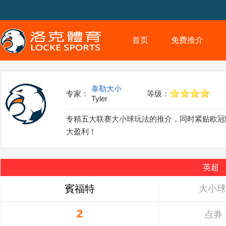
首页
免费推介
泰勒大小
专家：
等级：
Tyler
专精五大联赛大小球玩法的推介，同时紧贴欧冠
大盈利！
英超
賓福特
大小球
2
点券