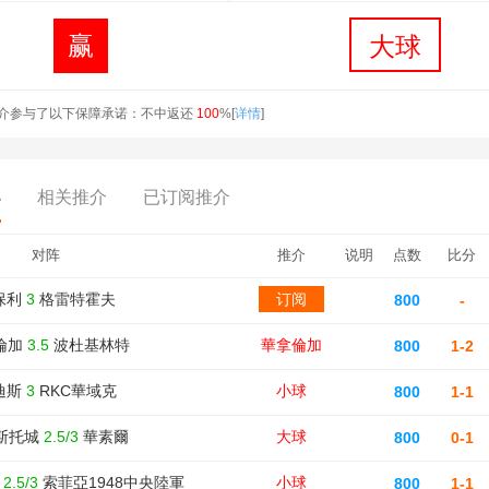
赢
大球
介参与了以下保障承诺：不中返还
100
%[
详情
]
小
相关推介
已订阅推介
对阵
推介
说明
点数
比分
保利
3
格雷特霍夫
订阅
800
-
倫加
3.5
波杜基林特
華拿倫加
800
1-2
迪斯
3
RKC華域克
小球
800
1-1
斯托城
2.5/3
華素爾
大球
800
0-1
斯
2.5/3
索菲亞1948中央陸軍
小球
800
1-1