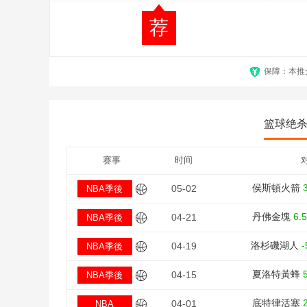
荐
保障：本推
篮球绝
赛事
时间
侯斯頓火箭
05-02
NBA季後
丹佛金塊
6.5
04-21
NBA季後
洛杉磯湖人
-
04-19
NBA季後
夏洛特黃蜂
04-15
NBA季後
底特律活塞
04-01
NBA