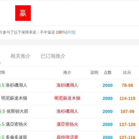
赢
介参与了以下保障承诺：不中返还
100
%[
详情
]
杀
相关推介
已订阅推介
对阵
推介
说明
点数
比分
3.5
洛杉磯湖人
洛杉磯湖人
2000
78-98
明尼蘇達木狼
明尼蘇達木狼
2000
114-119
5.5
侯斯頓火箭
洛杉磯湖人
2000
107-98
5.5
邁亞密熱火
邁亞密熱火
2000
127-126
2.5
多倫多速龍
底特律活塞
2000
127-116