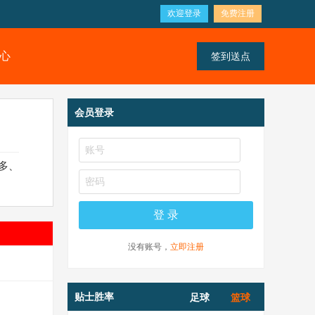
欢迎登录
免费注册
心
签到送点
会员登录
多、
没有账号，
立即注册
贴士胜率
足球
篮球