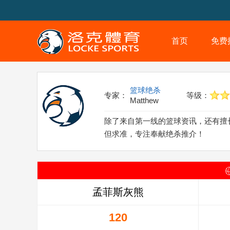
首页
免费
篮球绝杀
专家：
等级：
Matthew
除了来自第一线的篮球资讯，还有擅
但求准，专注奉献绝杀推介！
孟菲斯灰熊
120