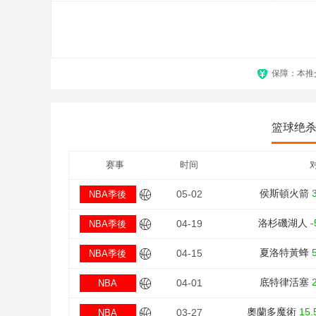
保障：本推
篮球绝
赛事
时间
侯斯頓火箭
05-02
NBA季後
洛杉磯湖人
-
04-19
NBA季後
夏洛特黃蜂
04-15
NBA季後
底特律活塞
04-01
NBA
奧蘭多魔術
15.
03-27
NBA