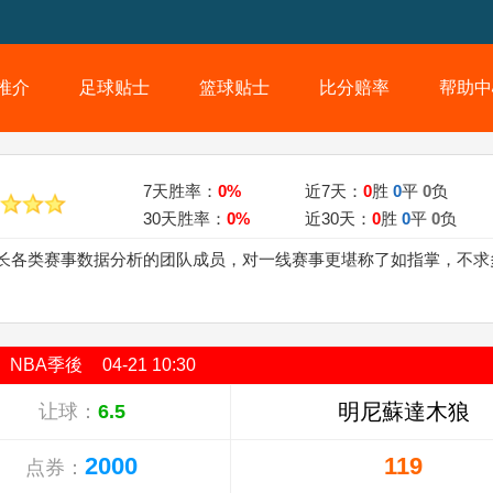
推介
足球贴士
篮球贴士
比分赔率
帮助中
7天胜率：
0%
近7天：
0
胜
0
平
0
负
30天胜率：
0%
近30天：
0
胜
0
平
0
负
长各类赛事数据分析的团队成员，对一线赛事更堪称了如指掌，不求
NBA季後
04-21 10:30
明尼蘇達木狼
让球：
6.5
2000
119
点券：