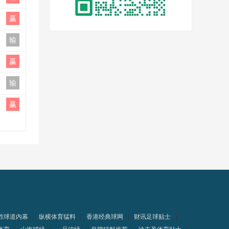
赢
输
赢
输
赢
胜球道内幕
|
纵横体育猛料
|
香港经典球网
|
财讯足球贴士
|