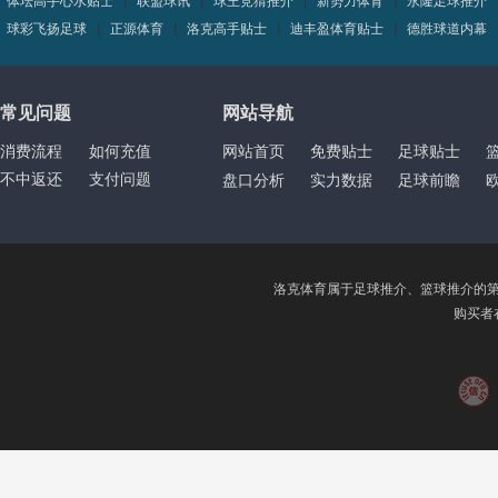
体坛高手心水贴士
|
联盟球讯
|
球王竞猜推介
|
新势力体育
|
永隆足球推介
球彩飞扬足球
|
正源体育
|
洛克高手贴士
|
迪丰盈体育贴士
|
德胜球道内幕
常见问题
网站导航
消费流程
如何充值
网站首页
免费贴士
足球贴士
不中返还
支付问题
盘口分析
实力数据
足球前瞻
洛克体育属于足球推介、篮球推介的
购买者