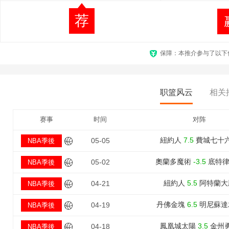
荐
保障：本推介参与了以下
职篮风云
相关
赛事
时间
对阵
紐約人
7.5
費城七十
05-05
NBA季後
奧蘭多魔術
-3.5
底特律
05-02
NBA季後
紐約人
5.5
阿特蘭大
04-21
NBA季後
丹佛金塊
6.5
明尼蘇達
04-19
NBA季後
鳳凰城太陽
3.5
金州
04-18
NBA季後