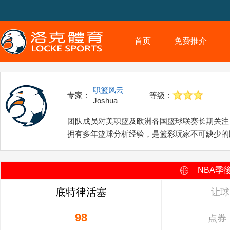
首页
免费推介
职篮风云
专家：
等级：
Joshua
团队成员对美职篮及欧洲各国篮球联赛长期关注
拥有多年篮球分析经验，是篮彩玩家不可缺少的
NBA季
底特律活塞
让球
98
点券