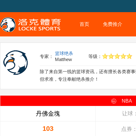
首页
免费推介
篮球绝杀
专家：
等级：
Matthew
除了来自第一线的篮球资讯，还有擅长各类赛事
但求准，专注奉献绝杀推介！
NBA
丹佛金塊
让球
103
点券