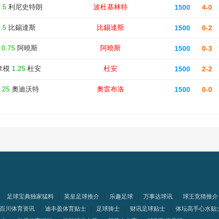
.5
利尼史特朗
波杜基林特
1500
4-0
.5
比錫達斯
比錫達斯
1500
0-2
納
0.75
阿曉斯
阿曉斯
1500
0-3
拿模
1.25
杜安
杜安
1500
2-2
.25
奧迪沃特
奧雷布洛
1500
0-0
|
足球宝典独家猛料
|
英皇足球推介
|
乐趣足球
|
万事达球讯
|
球王竞猜推介
百川体育资讯
|
迪丰盈体育贴士
|
足球骑士
|
财讯足球贴士
|
体坛高手心水贴