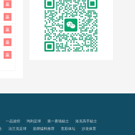
赢
赢
赢
赢
赢
|
一品波经
|
鸿利足球
|
第一赛场贴士
|
洛克高手贴士
|
士
|
法兰克足球
|
皇牌猛料推荐
|
竞彩体坛
|
沙龙体育
|