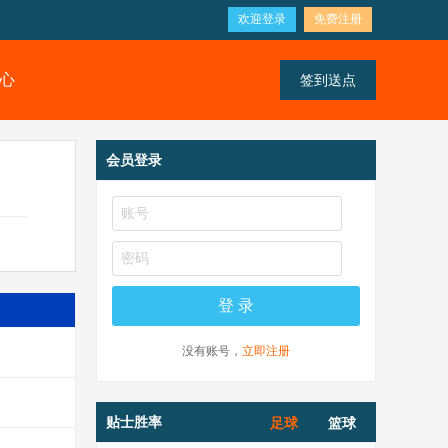
欢迎登录
免费注册
心
签到送点
会员登录
没有账号，
立即注册
贴士胜率
足球
篮球