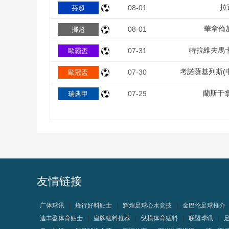
拉
08-01
芬超
華拿倫
08-01
挪超
特拉維夫馬卡
07-31
歐霸盃
考諾薩基列斯(
07-30
歐冠盃
蘭斯干
07-29
瑞典甲
友情链接
广体球讯
|
烽行好料贴士
|
辉煌足球心水竞技
|
金巴伦足球推介
迪丰盈体育贴士
|
皇牌猛料推荐
|
纵横体育猛料
|
联盟球讯
|