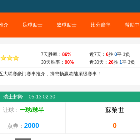
推介
足球贴士
篮球贴士
比分赔率
帮助中
7天胜率：
86%
近7天：
6
胜
0
平
1
负
30天胜率：
90%
近30天：
26
胜
1
平
3
负
五大联赛豪门赛事推介，携您畅赢欧陆顶级赛事！
瑞士超降
05-13 02:30
蘇黎世
让球：
一球/球半
2000
0
点券：