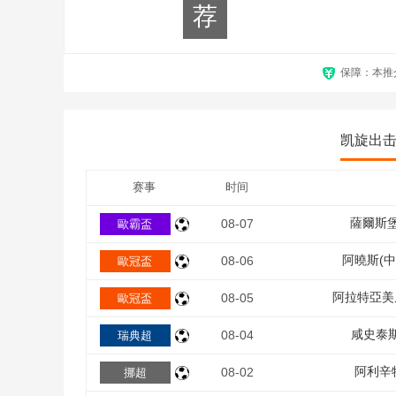
荐
保障：本推
凯旋出
赛事
时间
薩爾斯
08-07
歐霸盃
阿曉斯(中
08-06
歐冠盃
阿拉特亞美
08-05
歐冠盃
咸史泰
08-04
瑞典超
阿利辛
08-02
挪超