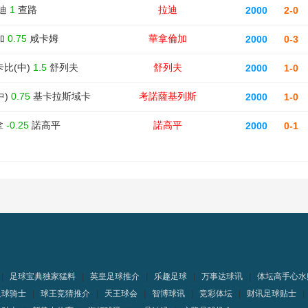
迪
1
查路
拉迪
2000
2-0
加
0.75
咸卡姆
華拿倫加
2000
0-3
比(中)
1.5
舒列夫
舒列夫
2000
1-0
中)
0.75
基卡拉斯域卡
考諾薩基列斯
2000
1-0
拿
-0.25
諾高平
諾高平
2000
0-1
|
足球宝典独家猛料
|
英皇足球推介
|
乐趣足球
|
万事达球讯
|
体坛高手心水
足球骑士
|
球王竞猜推介
|
天王球会
|
智博球讯
|
竞彩体坛
|
财讯足球贴士
|