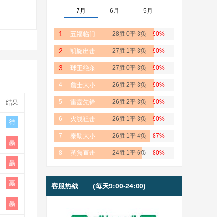
7月
6月
5月
1
五福临门
28
胜
0
平
3
负
90%
2
凯旋出击
27
胜
1
平
3
负
90%
3
球王绝杀
27
胜
0
平
3
负
90%
4
詹士大小
26
胜
2
平
3
负
90%
5
雷霆先锋
26
胜
2
平
3
负
90%
结果
6
火线狙击
26
胜
1
平
3
负
90%
待
7
泰勒大小
26
胜
1
平
4
负
87%
赢
8
英隽直击
24
胜
1
平
6
负
80%
赢
赢
客服热线
(每天9:00-24:00)
赢