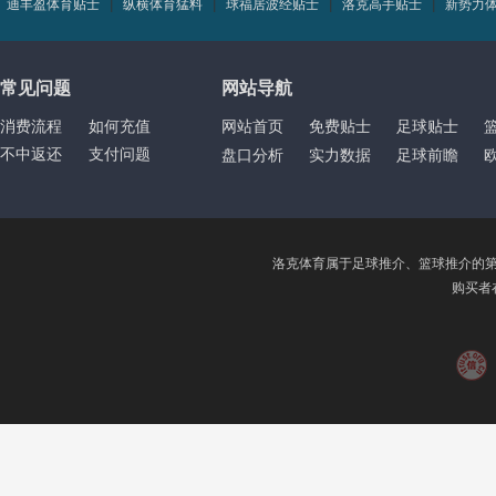
迪丰盈体育贴士
|
纵横体育猛料
|
球福居波经贴士
|
洛克高手贴士
|
新势力
常见问题
网站导航
消费流程
如何充值
网站首页
免费贴士
足球贴士
不中返还
支付问题
盘口分析
实力数据
足球前瞻
洛克体育属于足球推介、篮球推介的
购买者