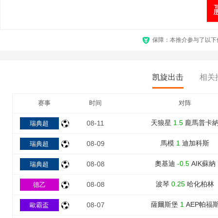
保障：本推介参与了以下
凯旋出击
相关
赛事
时间
对阵
天狼星
1.5
龐馬普卡
08-11
瑞典超
馬模
1
迪加科斯
08-09
瑞典超
奧基迪
-0.5
AIK蘇納
08-08
瑞典超
波琴
0.25
哈化柏林
08-08
德乙
薩爾斯堡
1
AEP帕福
08-07
歐霸盃