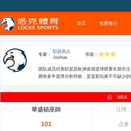
首页
免费推介
职篮风云
专家：
等级：
Joshua
团队成员对美职篮及欧洲各国篮球联赛长期关注
拥有多年篮球分析经验，是篮彩玩家不可缺少的
NBA
華盛頓巫師
让球
101
点券