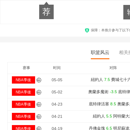
荐
保障：本推介参与了以下
职篮风云
相关
赛事
时间
对阵
紐約人
7.5
費城七十
05-05
NBA季後
奧蘭多魔術
-3.5
底特律
05-02
NBA季後
底特律活塞
8.5
奧蘭多
04-23
NBA季後
紐約人
5.5
阿特蘭大
04-21
NBA季後
丹佛金塊
6.5
明尼蘇達
04-19
NBA季後