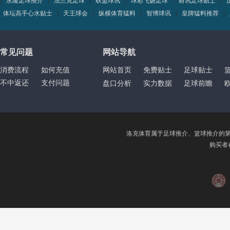
|
永隆足球推介
|
法兰克足球
|
联盟球讯
|
球彩飞扬足球
|
财讯足球贴士
|
体坛高手心水贴士
|
天王球会
|
纵横体育猛料
|
智博球讯
|
皇牌猛料推荐
|
常见问题
网站导航
消费流程
如何充值
网站首页
免费贴士
足球贴士
不中返还
支付问题
盘口分析
实力数据
足球前瞻
洛克体育属于足球推介、篮球推介的
购买者