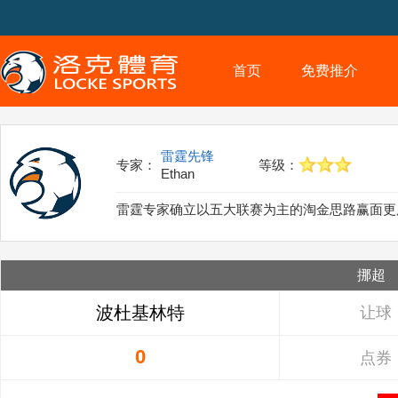
首页
免费推介
雷霆先锋
专家：
等级：
Ethan
雷霆专家确立以五大联赛为主的淘金思路赢面更
挪超
波杜基林特
让球
0
点券