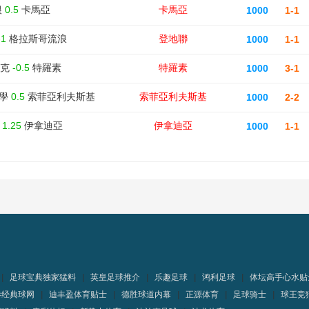
根
0.5
卡馬亞
卡馬亞
1000
1-1
-1
格拉斯哥流浪
登地聯
1000
1-1
戴克
-0.5
特羅素
特羅素
1000
3-1
大學
0.5
索菲亞利夫斯基
索菲亞利夫斯基
1000
2-2
根
1.25
伊拿迪亞
伊拿迪亞
1000
1-1
|
足球宝典独家猛料
|
英皇足球推介
|
乐趣足球
|
鸿利足球
|
体坛高手心水贴
港经典球网
|
迪丰盈体育贴士
|
德胜球道内幕
|
正源体育
|
足球骑士
|
球王竞