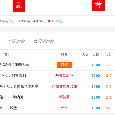
荐
赢
介参与了以下保障承诺：不中返还
100
%[
详情
]
杀
相关推介
已订阅推介
对阵
推介
说明
点数
比分
5
CS卡拉奧華大學
订阅
1000
-
維克
0.5
阿古雷利
基夫拿維克
1000
3-0
中)
-0.5
貝爾格萊德紅星
比爾舒華夏普爾
1000
1-0
布洛
0.25
華納莫
華納莫
1000
1-3
比
0.5
域堡
邦比
1000
1-0