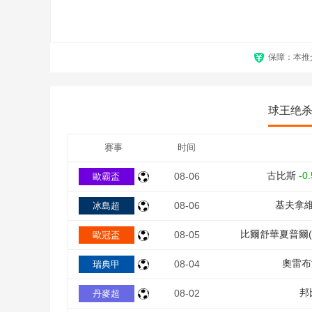
保障：本推
球王绝
赛事
时间
古比斯
-0.
08-06
歐霸盃
基夫拿
08-06
冰島超
比爾舒華夏普爾(
08-05
歐冠盃
奧雷
08-04
瑞典甲
邦
08-02
丹麥超