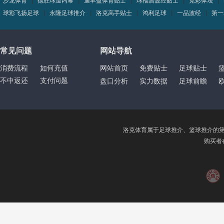
沙龙体育
|
德胜球道内幕
|
迪丰盈体育贴士
|
球福居波经贴士
|
竞彩体坛
|
球彩飞扬足球
|
永隆足球推介
|
洛克高手贴士
|
鸿利足球
|
一品波经
|
第一
常见问题
网站导航
消费流程
如何充值
网站首页
免费贴士
足球贴士
不中返还
支付问题
盘口分析
实力数据
足球前瞻
洛克体育属于足球推介、篮球推介的
购买者