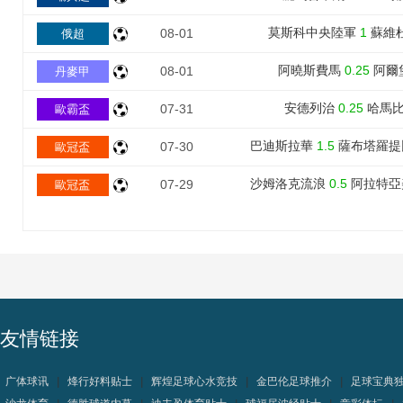
莫斯科中央陸軍
1
蘇維
08-01
俄超
阿曉斯費馬
0.25
阿爾
08-01
丹麥甲
安德列治
0.25
哈馬
07-31
歐霸盃
巴迪斯拉華
1.5
薩布塔羅提
07-30
歐冠盃
沙姆洛克流浪
0.5
阿拉特亞
07-29
歐冠盃
友情链接
广体球讯
|
烽行好料贴士
|
辉煌足球心水竞技
|
金巴伦足球推介
|
足球宝典