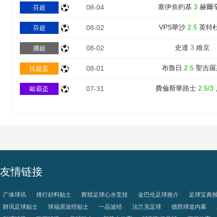
塞伊奈約基
3
赫爾
08-04
芬超
VPS華沙
2.5
英特
08-02
芬超
史達
3
維京
08-02
挪超
布魯日
2.5
聖吉羅
08-01
比超盃
費倫斯華路士
2.5/3
07-31
歐霸盃
友情链接
广体球讯
|
烽行好料贴士
|
辉煌足球心水竞技
|
金巴伦足球推介
|
足球宝典
财讯足球贴士
|
球福居波经贴士
|
一品波经
|
法兰克足球
|
德胜球道内幕
|