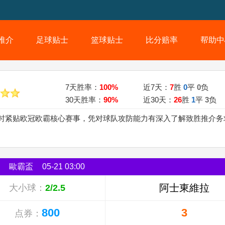
推介
足球贴士
篮球贴士
比分赔率
帮助中
7天胜率：
100%
近7天：
7
胜
0
平
0
负
30天胜率：
90%
近30天：
26
胜
1
平
3
负
时紧贴欧冠欧霸核心赛事，凭对球队攻防能力有深入了解致胜推介务
歐霸盃
05-21 03:00
阿士東維拉
大小球：
2/2.5
800
3
点券：