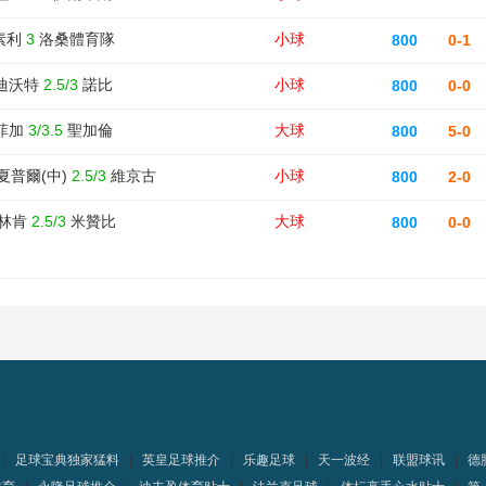
素利
3
洛桑體育隊
小球
800
0-1
迪沃特
2.5/3
諾比
小球
800
0-0
菲加
3/3.5
聖加倫
大球
800
5-0
夏普爾(中)
2.5/3
維京古
小球
800
2-0
C林肯
2.5/3
米贊比
大球
800
0-0
|
足球宝典独家猛料
|
英皇足球推介
|
乐趣足球
|
天一波经
|
联盟球讯
|
德