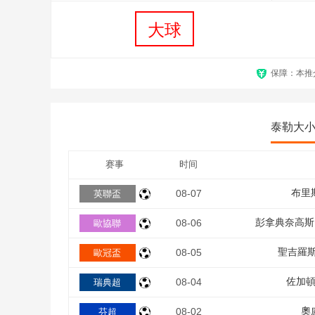
大球
保障：本推
泰勒大
赛事
时间
布里
08-07
英聯盃
彭拿典奈高
08-06
歐協聯
聖吉羅斯
08-05
歐冠盃
佐加
08-04
瑞典超
奧
08-02
芬超