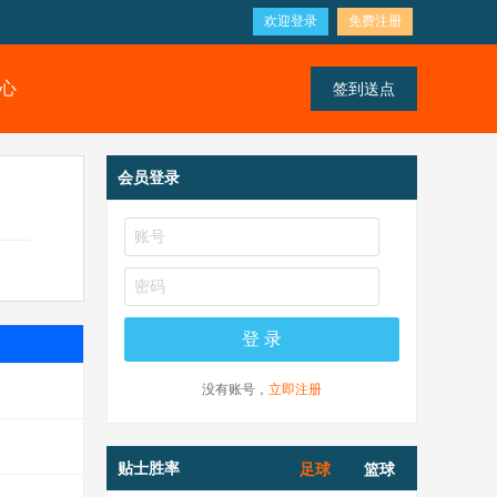
欢迎登录
免费注册
心
签到送点
会员登录
没有账号，
立即注册
贴士胜率
足球
篮球