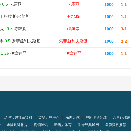
根
0.5
卡馬亞
卡馬亞
1000
1-1
-1
格拉斯哥流浪
登地聯
1000
1-1
戴克
-0.5
特羅素
特羅素
1000
3-1
大學
0.5
索菲亞利夫斯基
索菲亞利夫斯基
1000
2-2
根
1.25
伊拿迪亞
伊拿迪亞
1000
1-1
|
足球宝典独家猛料
|
英皇足球推介
|
乐趣足球
|
球彩飞扬足球
|
万事达球讯
士
|
永隆足球推介
|
海顿球讯
|
新势力体育
|
香港经典球网
|
皇牌猛料推荐
|