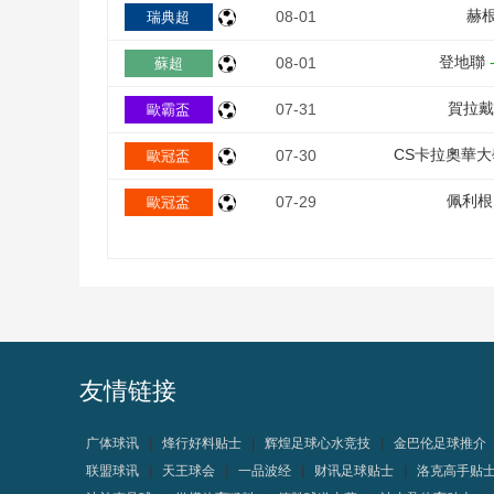
赫
08-01
瑞典超
登地聯
08-01
蘇超
賀拉
07-31
歐霸盃
CS卡拉奧華
07-30
歐冠盃
佩利
07-29
歐冠盃
友情链接
广体球讯
|
烽行好料贴士
|
辉煌足球心水竞技
|
金巴伦足球推介
联盟球讯
|
天王球会
|
一品波经
|
财讯足球贴士
|
洛克高手贴