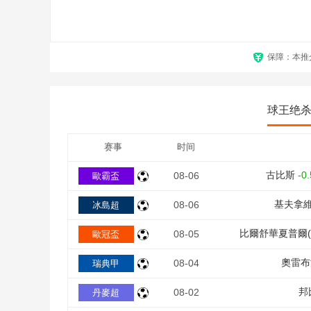
保障：本推
球王绝
赛事
时间
古比斯
-0.
08-06
歐霸盃
基夫拿
08-06
冰島超
比爾舒華夏普爾(
08-05
歐冠盃
奧雷
08-04
瑞典甲
邦
08-02
丹麥超