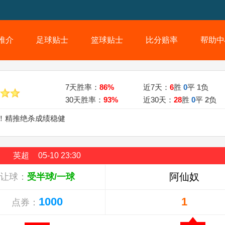
推介
足球贴士
篮球贴士
比分赔率
帮助中
7天胜率：
86%
近7天：
6
胜
0
平
1
负
30天胜率：
93%
近30天：
28
胜
0
平
2
负
！精推绝杀成绩稳健
英超
05-10 23:30
阿仙奴
让球：
受半球/一球
1000
1
点券：