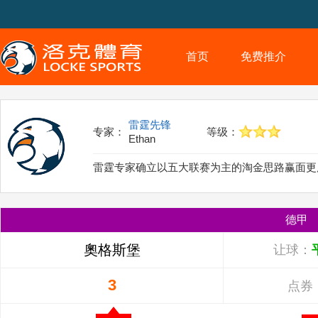
首页
免费推介
雷霆先锋
专家：
等级：
Ethan
雷霆专家确立以五大联赛为主的淘金思路赢面更
德甲
奧格斯堡
让球：
3
点券