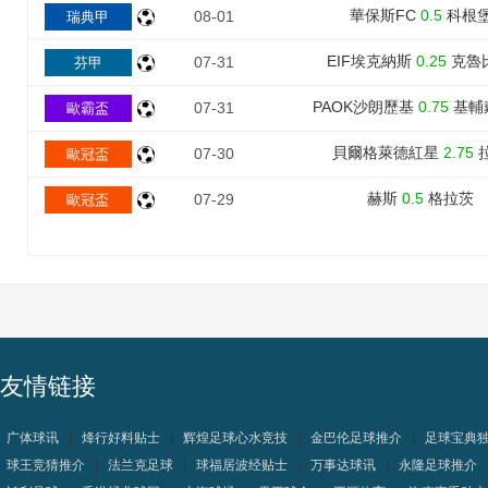
華保斯FC
0.5
科根
08-01
瑞典甲
EIF埃克納斯
0.25
克魯比
07-31
芬甲
PAOK沙朗歷基
0.75
基輔
07-31
歐霸盃
貝爾格萊德紅星
2.75
07-30
歐冠盃
赫斯
0.5
格拉茨
07-29
歐冠盃
友情链接
广体球讯
|
烽行好料贴士
|
辉煌足球心水竞技
|
金巴伦足球推介
|
足球宝典
球王竞猜推介
|
法兰克足球
|
球福居波经贴士
|
万事达球讯
|
永隆足球推介