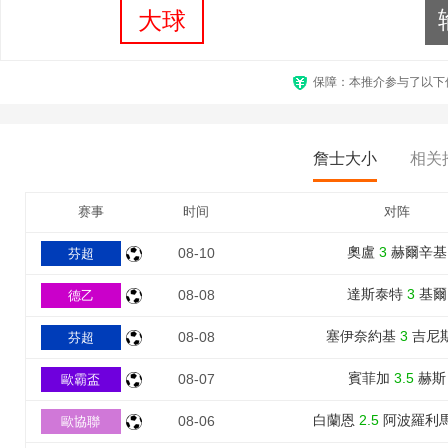
大球
保障：本推介参与了以下
詹士大小
相关
赛事
时间
对阵
奧盧
3
赫爾辛基
08-10
芬超
達斯泰特
3
基爾
08-08
德乙
塞伊奈約基
3
吉尼
08-08
芬超
賓菲加
3.5
赫斯
08-07
歐霸盃
白蘭恩
2.5
阿波羅利
08-06
歐協聯