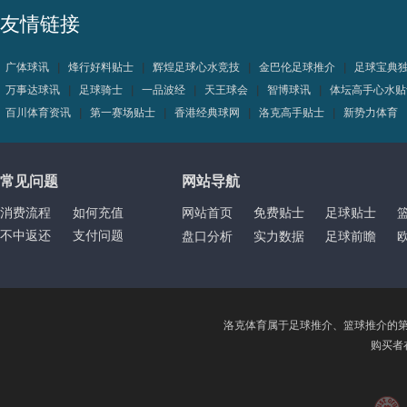
友情链接
广体球讯
|
烽行好料贴士
|
辉煌足球心水竞技
|
金巴伦足球推介
|
足球宝典
万事达球讯
|
足球骑士
|
一品波经
|
天王球会
|
智博球讯
|
体坛高手心水贴
百川体育资讯
|
第一赛场贴士
|
香港经典球网
|
洛克高手贴士
|
新势力体育
常见问题
网站导航
消费流程
如何充值
网站首页
免费贴士
足球贴士
不中返还
支付问题
盘口分析
实力数据
足球前瞻
洛克体育属于足球推介、篮球推介的
购买者