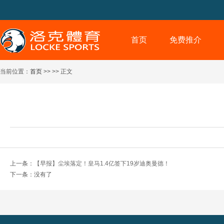
首页
免费推介
当前位置：
首页
>> >> 正文
上一条：
【早报】尘埃落定！皇马1.4亿签下19岁迪奥曼德！
下一条：没有了