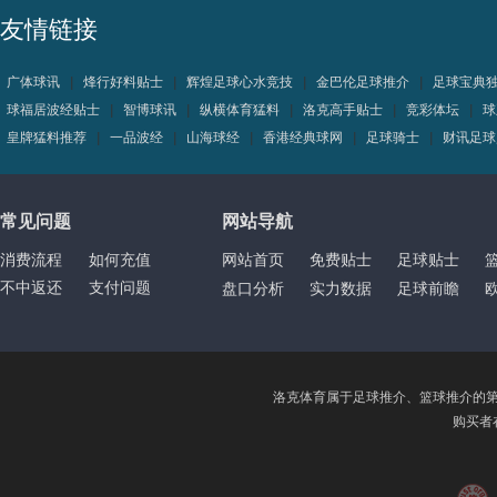
友情链接
广体球讯
|
烽行好料贴士
|
辉煌足球心水竞技
|
金巴伦足球推介
|
足球宝典
球福居波经贴士
|
智博球讯
|
纵横体育猛料
|
洛克高手贴士
|
竞彩体坛
|
球
皇牌猛料推荐
|
一品波经
|
山海球经
|
香港经典球网
|
足球骑士
|
财讯足球
常见问题
网站导航
消费流程
如何充值
网站首页
免费贴士
足球贴士
不中返还
支付问题
盘口分析
实力数据
足球前瞻
洛克体育属于足球推介、篮球推介的
购买者