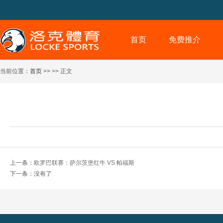
首页
免费推介
当前位置：
首页
>> >> 正文
上一条：
欧罗巴联赛：萨尔茨堡红牛 VS 帕福斯
下一条：没有了