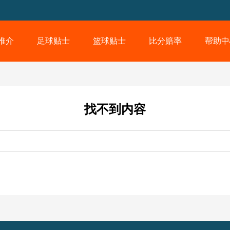
推介
足球贴士
篮球贴士
比分赔率
帮助中
找不到内容