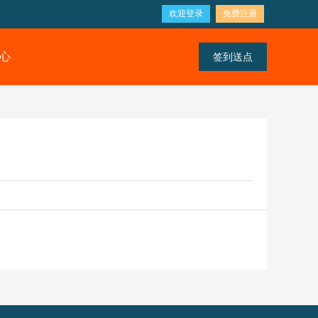
欢迎登录
免费注册
心
签到送点