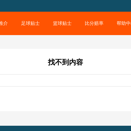
推介
足球贴士
篮球贴士
比分赔率
帮助中
找不到内容