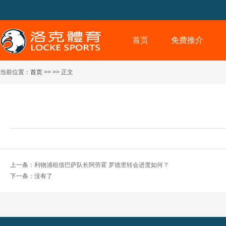
首页
免费推介
当前位置：
首页
>> >> 正文
上一条：
利物浦租借巴萨队长阿劳霍 罗德里转会进度如何？
下一条：没有了