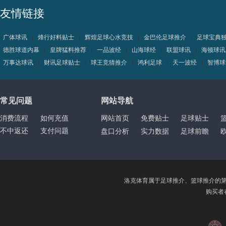
友情链接
广体球讯
|
烽行好料贴士
|
辉煌足球心水竞技
|
金巴伦足球推介
|
足球宝典
德胜球道内幕
|
皇牌猛料推荐
|
一品波经
|
山海球经
|
联盟球讯
|
海顿球讯
万事达球讯
|
财讯足球贴士
|
球王竞猜推介
|
鸿利足球
|
天一波经
|
智博球
常见问题
网站导航
消费流程
如何充值
网站首页
免费贴士
足球贴士
不中返还
支付问题
盘口分析
实力数据
足球前瞻
洛克体育属于足球推介、篮球推介的
购买者