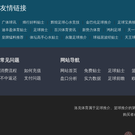
友情链接
广体球讯
|
烽行好料贴士
|
辉煌足球心水竞技
|
金巴伦足球推介
|
足球宝典
迪丰盈体育贴士
|
足球骑士
|
百川体育资讯
|
新势力体育
|
鸿利足球
|
天一
皇牌猛料推荐
|
体坛高手心水贴士
|
永隆足球推介
|
球福居波经贴士
|
天王
常见问题
网站导航
消费流程
如何充值
网站首页
免费贴士
足球贴士
不中返还
支付问题
盘口分析
实力数据
足球前瞻
洛克体育属于足球推介、篮球推介的
购买者