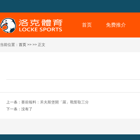
首页
免费推介
当前位置：
首页
>> >> 正文
上一条：
賽前報料：禾夫斯堡開「羅」戰誓取三分
下一条：没有了