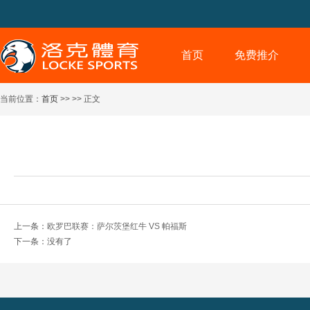
首页
免费推介
当前位置：
首页
>> >> 正文
上一条：
欧罗巴联赛：萨尔茨堡红牛 VS 帕福斯
下一条：没有了