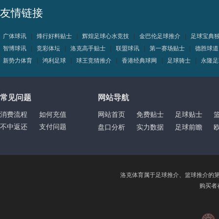
友情链接
广体球讯
|
烽行好料贴士
|
辉煌足球心水竞技
|
金巴伦足球推介
|
足球宝典
智博球讯
|
竞彩体坛
|
洛克高手贴士
|
联盟球讯
|
第一赛场贴士
|
德胜球道
新势力体育
|
鸿利足球
|
球王竞猜推介
|
香港经典球网
|
足球骑士
|
永隆足
常见问题
网站导航
消费流程
如何充值
网站首页
免费贴士
足球贴士
不中返还
支付问题
盘口分析
实力数据
足球前瞻
洛克体育属于足球推介、篮球推介的
购买者