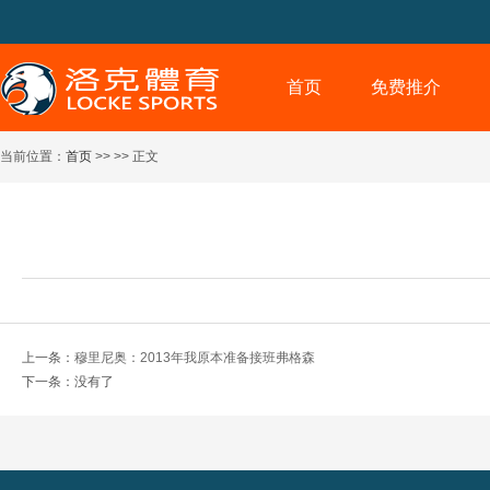
首页
免费推介
当前位置：
首页
>> >> 正文
上一条：
穆里尼奥：2013年我原本准备接班弗格森
下一条：没有了