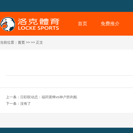
首页
免费推介
当前位置：
首页
>> >> 正文
上一条：
日职联动态：福冈黄蜂vs神户胜利船
下一条：没有了