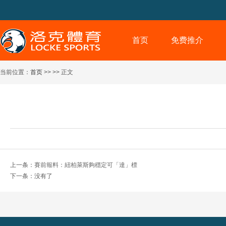
首页
免费推介
当前位置：
首页
>> >> 正文
上一条：
賽前報料：紐柏萊斯夠穩定可「達」標
下一条：没有了