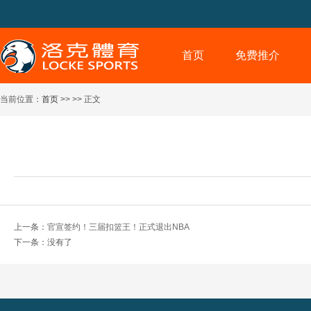
首页
免费推介
当前位置：
首页
>> >> 正文
上一条：
官宣签约！三届扣篮王！正式退出NBA
下一条：没有了