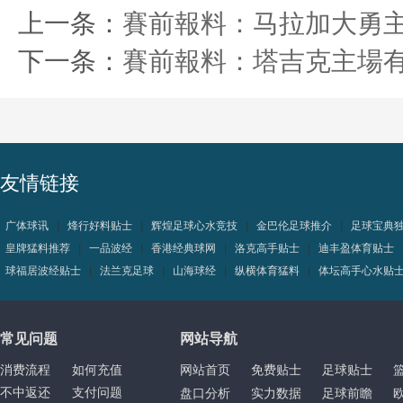
上一条：
賽前報料：马拉加大勇
下一条：
賽前報料：塔吉克主場
友情链接
广体球讯
|
烽行好料贴士
|
辉煌足球心水竞技
|
金巴伦足球推介
|
足球宝典
皇牌猛料推荐
|
一品波经
|
香港经典球网
|
洛克高手贴士
|
迪丰盈体育贴士
球福居波经贴士
|
法兰克足球
|
山海球经
|
纵横体育猛料
|
体坛高手心水贴
常见问题
网站导航
消费流程
如何充值
网站首页
免费贴士
足球贴士
不中返还
支付问题
盘口分析
实力数据
足球前瞻