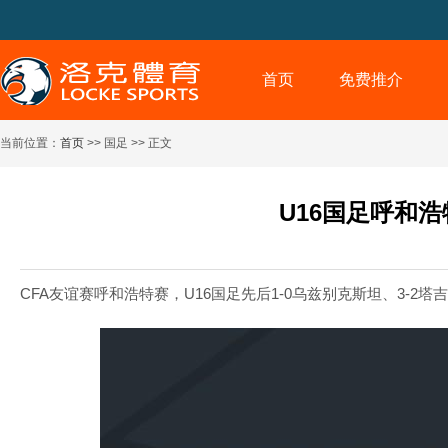
首页
免费推介
当前位置：
首页
>> 国足 >> 正文
U16国足呼和
CFA友谊赛呼和浩特赛，U16国足先后1-0乌兹别克斯坦、3-2