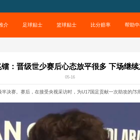
推介
足球贴士
篮球贴士
比分赔率
帮助中
兆镭：晋级世少赛后心态放平很多 下场继续
05-16
7队，晋级半决赛。赛后，在接受央视采访时，为U17国足贡献一次助攻的