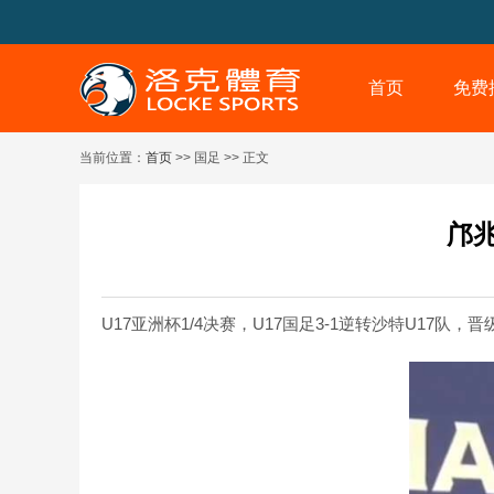
首页
免费
当前位置：
首页
>> 国足 >> 正文
邝
U17亚洲杯1/4决赛，U17国足3-1逆转沙特U1