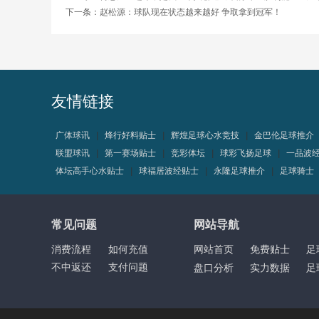
下一条：
赵松源：球队现在状态越来越好 争取拿到冠军！
友情链接
广体球讯
|
烽行好料贴士
|
辉煌足球心水竞技
|
金巴伦足球推介
联盟球讯
|
第一赛场贴士
|
竞彩体坛
|
球彩飞扬足球
|
一品波
体坛高手心水贴士
|
球福居波经贴士
|
永隆足球推介
|
足球骑士
常见问题
网站导航
消费流程
如何充值
网站首页
免费贴士
足
不中返还
支付问题
盘口分析
实力数据
足