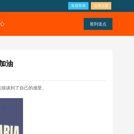
欢迎登录
免费注册
心
签到送点
加油
邝兆镭谈到了自己的感受。