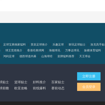
|
足球宝典独家猛料
|
英皇足球推介
|
乐趣足球
|
财讯足球贴士
|
洛克高手贴
经
|
球王竞猜推介
|
香港经典球网
|
海顿球讯
|
万事达球讯
|
纵横体育猛料
|
|
鸿利足球
|
德胜球道内幕
|
山海球经
|
皇牌猛料推荐
|
天王球会
立即注册
球贴士
篮球贴士
好料推介
百家贴士
会员登录
球前瞻
欧亚攻略
前线爆料
赛前动态