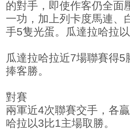
的對手，即使作客仍全面
一功，加上列卡度馬連、
手5隻光蛋。瓜達拉哈拉以
瓜達拉哈拉近7場聯賽得5
捧客勝。
對賽
兩軍近4次聯賽交手，各
哈拉以3比1主場取勝。