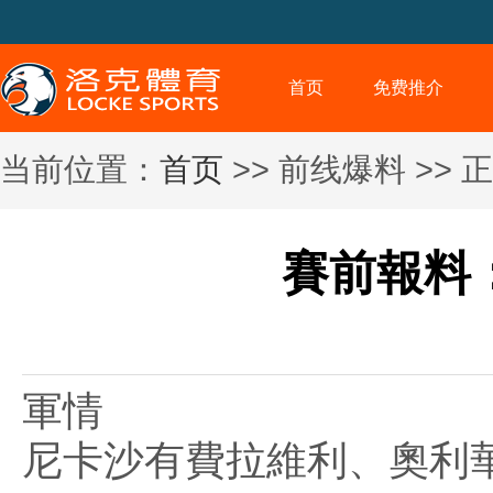
首页
免费推介
当前位置：
首页
>> 前线爆料 >> 
賽前報料
軍情
尼卡沙有費拉維利、奧利