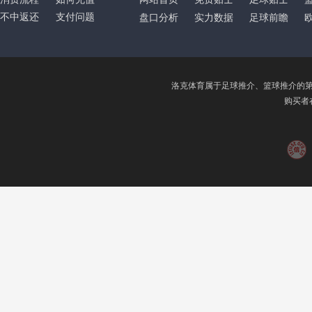
不中返还
支付问题
盘口分析
实力数据
足球前瞻
洛克体育属于足球推介、篮球推介的
购买者